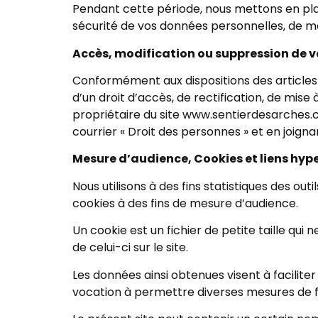
Pendant cette période, nous mettons en plac
sécurité de vos données personnelles, de 
Accès, modification ou suppression de 
Conformément aux dispositions des articles 39
d’un droit d’accès, de rectification, de mise
propriétaire du site www.sentierdesarches.
courrier « Droit des personnes » et en joignant
Mesure d’audience, Cookies et liens hyp
Nous utilisons à des fins statistiques des o
cookies à des fins de mesure d’audience.
Un cookie est un fichier de petite taille qui 
de celui-ci sur le site.
Les données ainsi obtenues visent à faciliter 
vocation à permettre diverses mesures de f