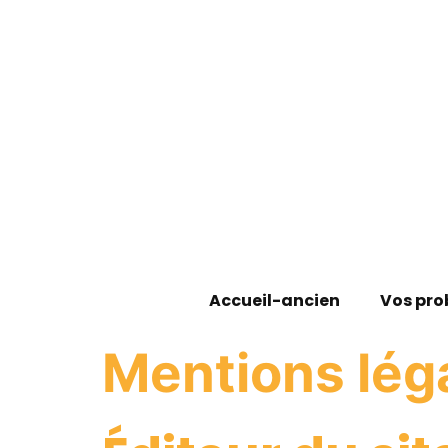
Accueil-ancien
Vos pro
Mentions lég